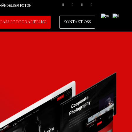
HÄNDELSER FOTON
PASS FOTOGRAFIERING
KONTAKT OSS