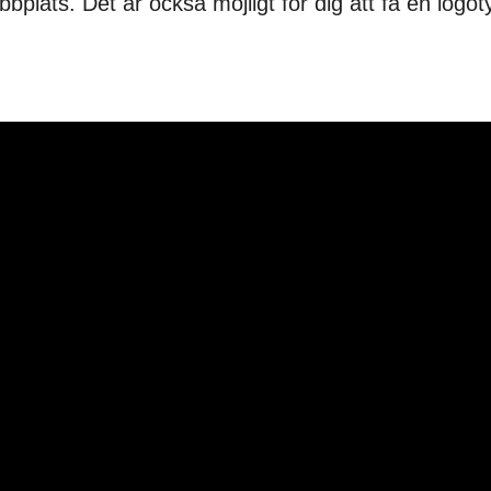
webbplats. Det är också möjligt för dig att få en log