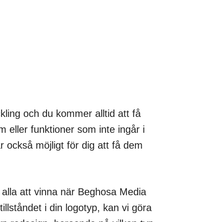
ing och du kommer alltid att få
 eller funktioner som inte ingår i
också möjligt för dig att få dem
 alla att vinna när Beghosa Media
llståndet i din logotyp, kan vi göra