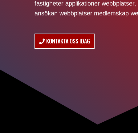
fastigheter applikationer webbplatser, 
ansökan webbplatser,medlemskap web
KONTAKTA OSS IDAG