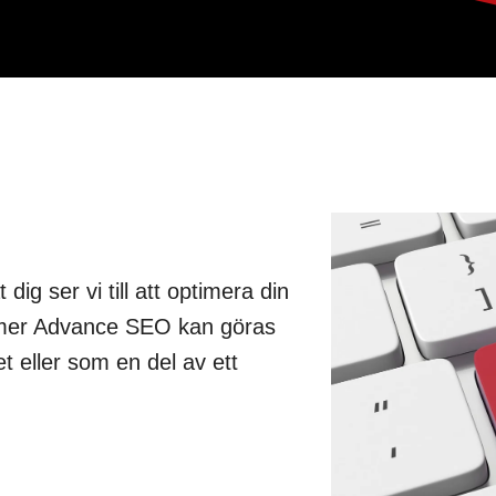
dig ser vi till att optimera din
 mer Advance SEO kan göras
t eller som en del av ett